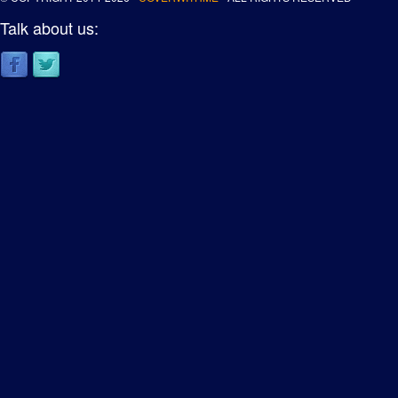
Talk about us: