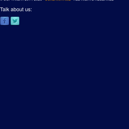
Talk about us: